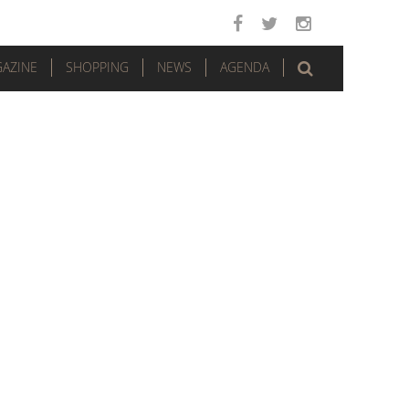
AZINE
SHOPPING
NEWS
AGENDA