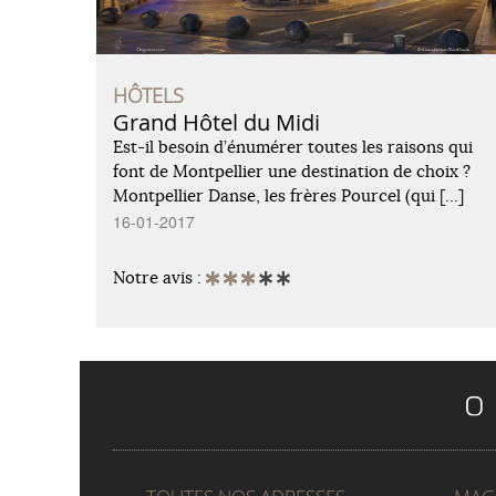
HÔTELS
Grand Hôtel du Midi
Est-il besoin d’énumérer toutes les raisons qui
font de Montpellier une destination de choix ?
Montpellier Danse, les frères Pourcel (qui […]
16-01-2017
Notre avis :