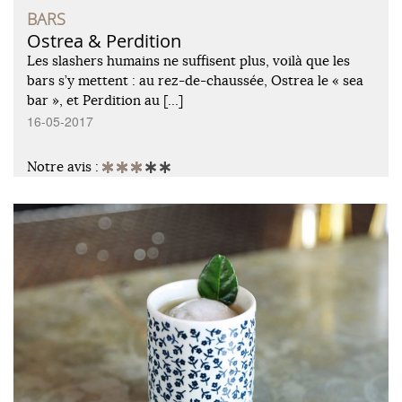
BARS
Ostrea & Perdition
Les slashers humains ne suffisent plus, voilà que les
bars s’y mettent : au rez-de-chaussée, Ostrea le « sea
bar », et Perdition au […]
16-05-2017
Notre avis :