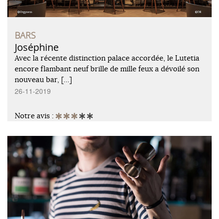
BARS
Joséphine
Avec la récente distinction palace accordée, le Lutetia
encore flambant neuf brille de mille feux a dévoilé son
nouveau bar, […]
26-11-2019
Notre avis :