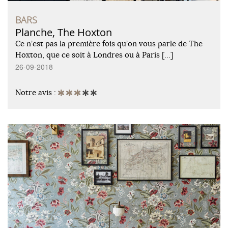
BARS
Planche, The Hoxton
Ce n’est pas la première fois qu’on vous parle de The
Hoxton, que ce soit à Londres ou à Paris […]
26-09-2018
Notre avis :