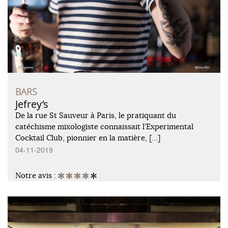
BARS
Jefrey’s
De la rue St Sauveur à Paris, le pratiquant du
catéchisme mixologiste connaissait l’Experimental
Cocktail Club, pionnier en la matière, […]
04-11-2019
Notre avis :