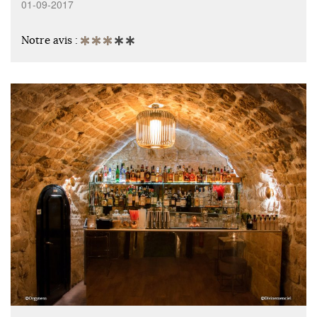
01-09-2017
Notre avis :