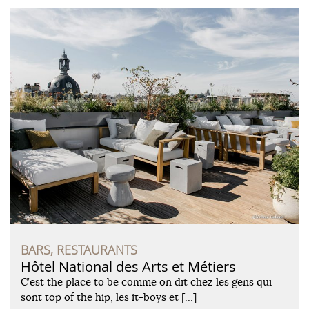
BARS, RESTAURANTS
Hôtel National des Arts et Métiers
C’est the place to be comme on dit chez les gens qui
sont top of the hip, les it-boys et […]