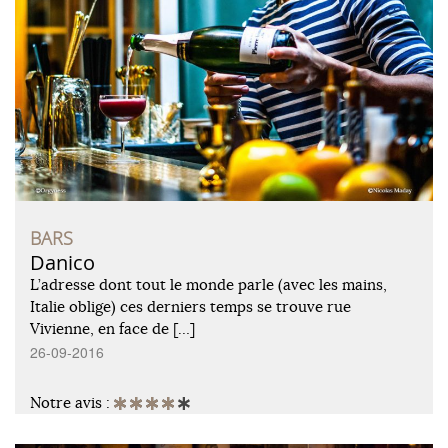
BARS
Danico
L’adresse dont tout le monde parle (avec les mains,
Italie oblige) ces derniers temps se trouve rue
Vivienne, en face de […]
26-09-2016
Notre avis :