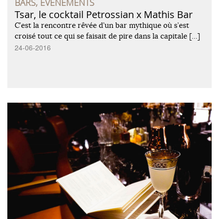
BARS, ÉVÈNEMENTS
Tsar, le cocktail Petrossian x Mathis Bar
C’est la rencontre rêvée d’un bar mythique où s’est
croisé tout ce qui se faisait de pire dans la capitale […]
24-06-2016