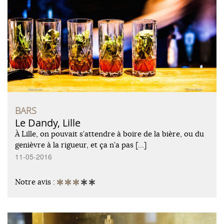
BARS
Le Dandy, Lille
À Lille, on pouvait s’attendre à boire de la bière, ou du
genièvre à la rigueur, et ça n’a pas […]
11-05-2016
Notre avis :