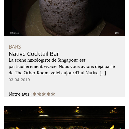
BARS
Native Cocktail Bar
La scène mixologiste de Singapour est
particulièrement vivace. Nous vous avions déjà parlé
de The Other Room, voici aujourd’hui Native […]
03-04-2019
Notre avis :