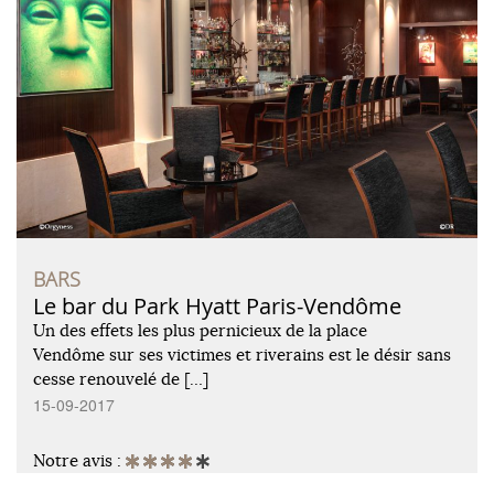
BARS
Le bar du Park Hyatt Paris-Vendôme
Un des effets les plus pernicieux de la place
Vendôme sur ses victimes et riverains est le désir sans
cesse renouvelé de […]
15-09-2017
Notre avis :