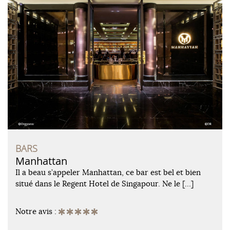
BARS
Manhattan
Il a beau s’appeler Manhattan, ce bar est bel et bien
situé dans le Regent Hotel de Singapour. Ne le […]
Notre avis :