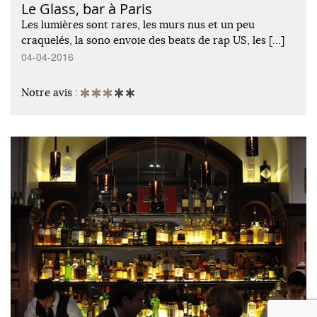
Le Glass, bar à Paris
Les lumières sont rares, les murs nus et un peu
craquelés, la sono envoie des beats de rap US, les […]
04-04-2016
Notre avis :