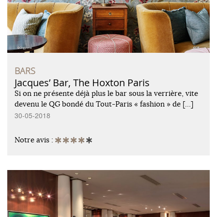
BARS
Jacques’ Bar, The Hoxton Paris
Si on ne présente déjà plus le bar sous la verrière, vite
devenu le QG bondé du Tout-Paris « fashion » de […]
30-05-2018
Notre avis :