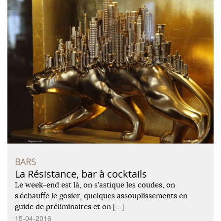
BARS
La Résistance, bar à cocktails
Le week-end est là, on s’astique les coudes, on
s’échauffe le gosier, quelques assouplissements en
guide de préliminaires et on […]
15-04-2016