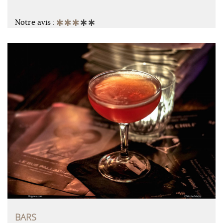
Notre avis :
BARS