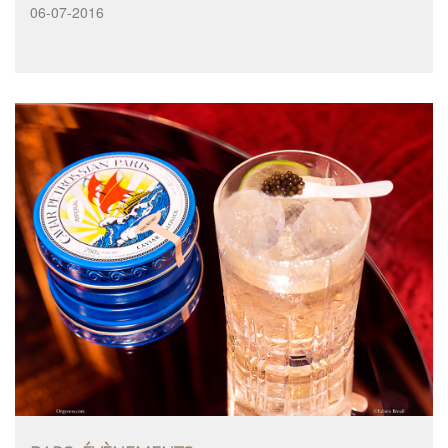
06-07-2016