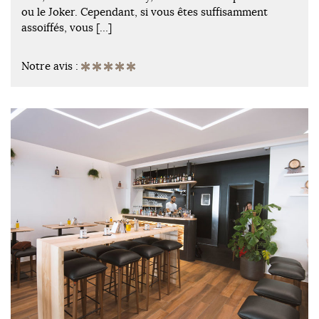
ou le Joker. Cependant, si vous êtes suffisamment
assoiffés, vous […]
Notre avis :