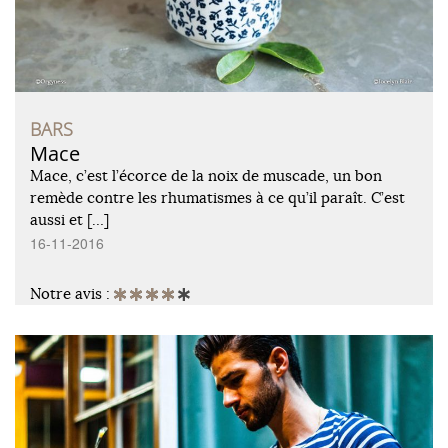
BARS
Mace
Mace, c’est l’écorce de la noix de muscade, un bon
remède contre les rhumatismes à ce qu’il paraît. C’est
aussi et […]
16-11-2016
Notre avis :