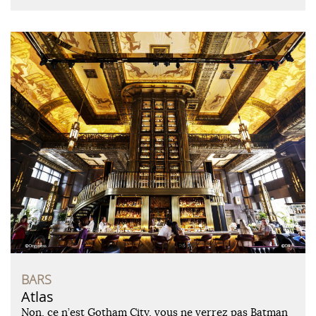
BARS
Atlas
Non, ce n’est Gotham City, vous ne verrez pas Batman