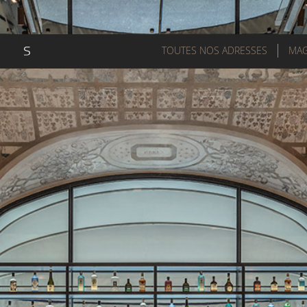
TOUTES NOS ADRESSES
MAG