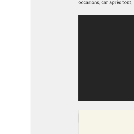
occasions, car après tout, 