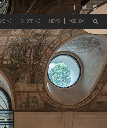
AZINE
SHOPPING
NEWS
AGENDA