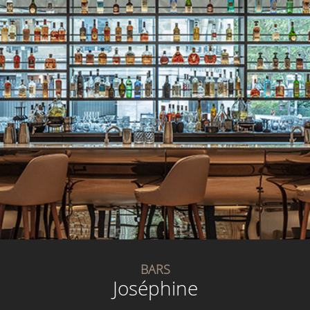
BARS
Joséphine