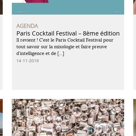
AGENDA
Paris Cocktail Festival – 8ème édition
Il revient ! C’est le Paris Cocktail Festival pour
tout savoir sur la mixologie et faire preuve
d’intelligence et de […]
14-11-2019