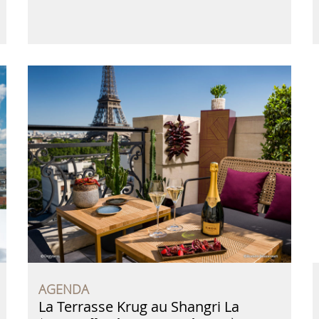
AGENDA
La Terrasse Krug au Shangri La