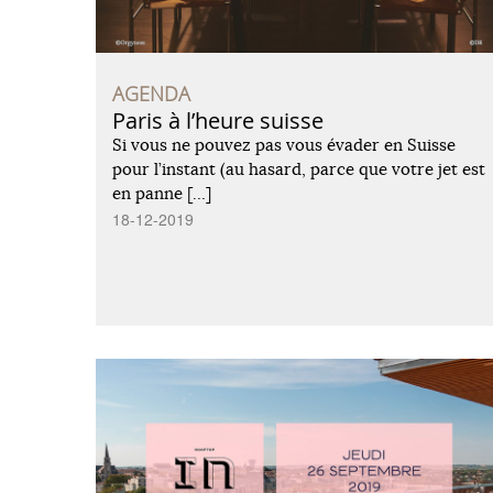
AGENDA
Paris à l’heure suisse
Si vous ne pouvez pas vous évader en Suisse
pour l’instant (au hasard, parce que votre jet est
en panne […]
18-12-2019