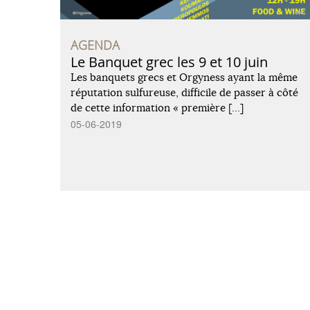
AGENDA
Le Banquet grec les 9 et 10 juin
Les banquets grecs et Orgyness ayant la même
réputation sulfureuse, difficile de passer à côté
de cette information « première […]
05-06-2019