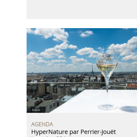
AGENDA
HyperNature par Perrier-Jouët