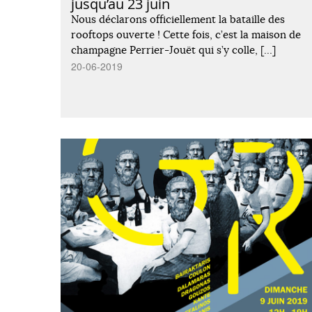
jusqu’au 23 juin
Nous déclarons officiellement la bataille des
rooftops ouverte ! Cette fois, c’est la maison de
champagne Perrier-Jouët qui s’y colle, […]
20-06-2019