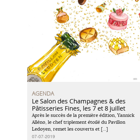
AGENDA
Le Salon des Champagnes & des
Pâtisseries Fines, les 7 et 8 juillet
Après le succès de la première édition, Yannick
Alléno, le chef triplement étoilé du Pavillon
Ledoyen, remet les couverts et […]
07-07-2019