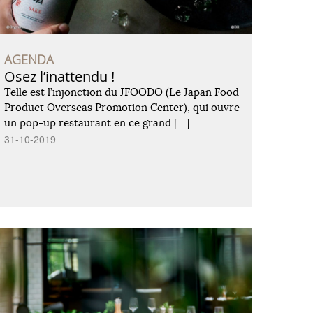
AGENDA
Osez l’inattendu !
Telle est l’injonction du JFOODO (Le Japan Food
Product Overseas Promotion Center), qui ouvre
un pop-up restaurant en ce grand […]
31-10-2019