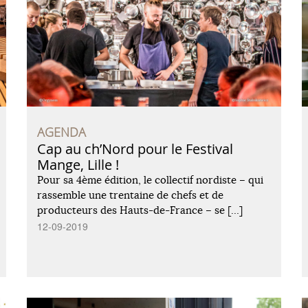
AGENDA
Cap au ch’Nord pour le Festival
Mange, Lille !
Pour sa 4ème édition, le collectif nordiste – qui
rassemble une trentaine de chefs et de
producteurs des Hauts-de-France – se […]
12-09-2019