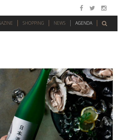
AZINE
SHOPPING
NEWS
AGENDA