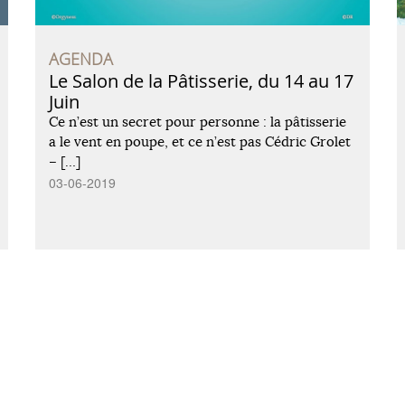
AGENDA
Le Salon de la Pâtisserie, du 14 au 17
Juin
Ce n’est un secret pour personne : la pâtisserie
a le vent en poupe, et ce n’est pas Cédric Grolet
– […]
03-06-2019