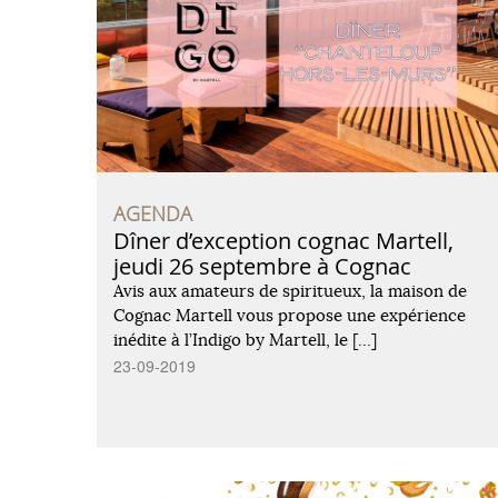
AGENDA
Dîner d’exception cognac Martell,
jeudi 26 septembre à Cognac
Avis aux amateurs de spiritueux, la maison de
Cognac Martell vous propose une expérience
inédite à l’Indigo by Martell, le […]
23-09-2019