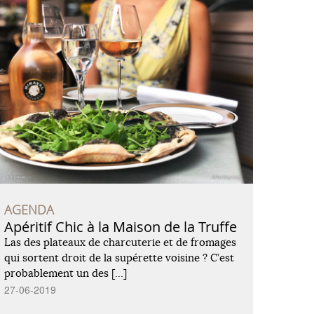
AGENDA
Apéritif Chic à la Maison de la Truffe
Las des plateaux de charcuterie et de fromages
qui sortent droit de la supérette voisine ? C’est
probablement un des […]
27-06-2019