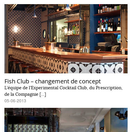
Fish Club – changement de concept
L'équipe de l'Experimental Cocktail Club, du Prescription,
de la Compagnie […]
05-06-2013