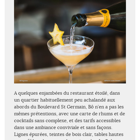
A quelques enjambées du restaurant étoilé, dans
un quartier habituellement peu achalandé aux
abords du Boulevard St Germain, Bô n’en a pas les
mêmes prétentions, avec une carte de rhums et de
cocktails sans complexe, et des tarifs accessibles
dans une ambiance conviviale et sans façons.
Lignes épurées, teintes de bois clair, tables hautes