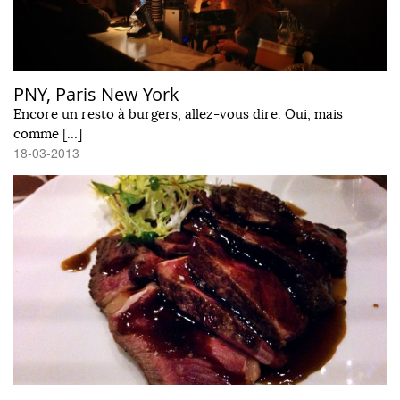
PNY, Paris New York
Encore un resto à burgers, allez-vous dire. Oui, mais
comme […]
18-03-2013