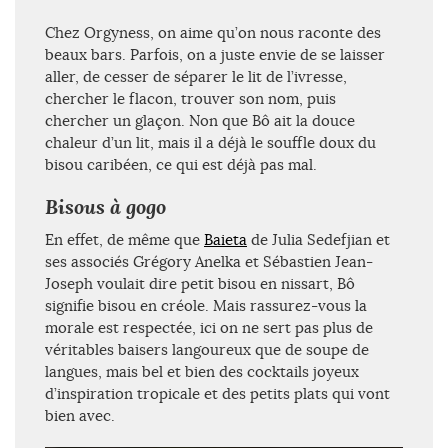
Chez Orgyness, on aime qu’on nous raconte des
beaux bars. Parfois, on a juste envie de se laisser
aller, de cesser de séparer le lit de l’ivresse,
chercher le flacon, trouver son nom, puis
chercher un glaçon. Non que Bô ait la douce
chaleur d’un lit, mais il a déjà le souffle doux du
bisou caribéen, ce qui est déjà pas mal.
Bisous à gogo
En effet, de même que
Baieta
de Julia Sedefjian et
ses associés Grégory Anelka et Sébastien Jean-
Joseph voulait dire petit bisou en nissart, Bô
signifie bisou en créole. Mais rassurez-vous la
morale est respectée, ici on ne sert pas plus de
véritables baisers langoureux que de soupe de
langues, mais bel et bien des cocktails joyeux
d’inspiration tropicale et des petits plats qui vont
bien avec.