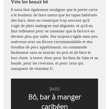
Vive les beaux bô
Il nous faut également souligner que la petite carte
a le bonheur de faire mieux que les tapas habituels
des bars, dont on remarque trop souvent qu’il
s’agit de plats malingres mal déguisés, et qu’il en
faut tellement pour se rassasier que la facture en
devient plus que salée. Pas toujours égale mais peu
onéreuse avec un féroce recommandable et des
boudins de porc appétissants, on commande
facilement sans se soucier du prix et de faire le
bon choix. A tester donc pour les fans de Julia et sa
bande, pour les riverains, et pour ceux qui
manquent de vitamine D.
BARS
Bô, bar à manger
caribéen