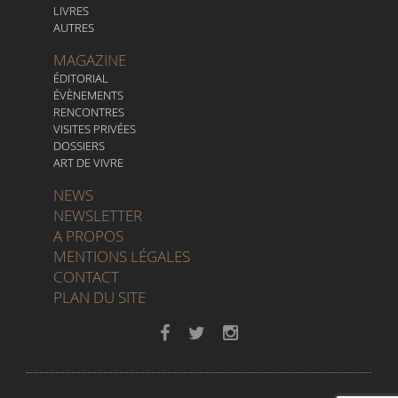
LIVRES
AUTRES
MAGAZINE
ÉDITORIAL
ÉVÈNEMENTS
RENCONTRES
VISITES PRIVÉES
DOSSIERS
ART DE VIVRE
NEWS
NEWSLETTER
A PROPOS
MENTIONS LÉGALES
CONTACT
PLAN DU SITE