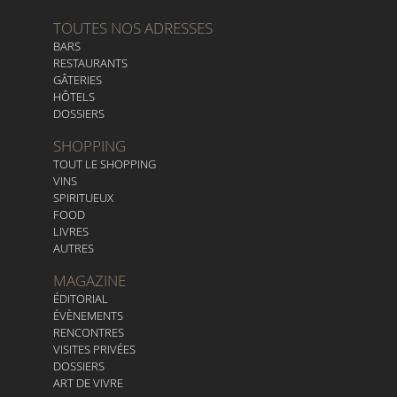
TOUTES NOS ADRESSES
BARS
RESTAURANTS
GÂTERIES
HÔTELS
DOSSIERS
SHOPPING
TOUT LE SHOPPING
VINS
SPIRITUEUX
FOOD
LIVRES
AUTRES
MAGAZINE
ÉDITORIAL
ÉVÈNEMENTS
RENCONTRES
VISITES PRIVÉES
DOSSIERS
ART DE VIVRE