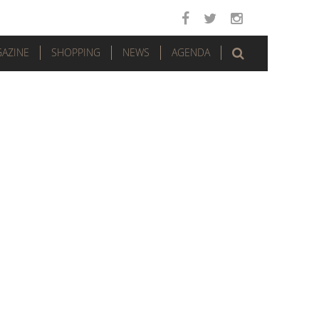
AZINE
SHOPPING
NEWS
AGENDA