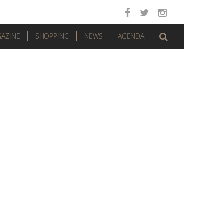
AZINE
SHOPPING
NEWS
AGENDA