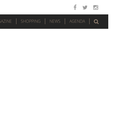
AZINE
SHOPPING
NEWS
AGENDA