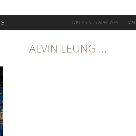
TOUTES NOS ADRESSES
MAG
ALVIN LEUNG ...