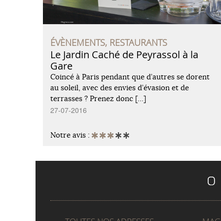
ÉVÈNEMENTS, RESTAURANTS
Le Jardin Caché de Peyrassol à la
Gare
Coincé à Paris pendant que d’autres se dorent
au soleil, avec des envies d’évasion et de
terrasses ? Prenez donc […]
27-07-2016
Notre avis :