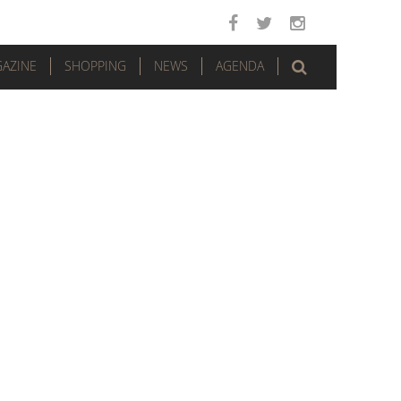
AZINE
SHOPPING
NEWS
AGENDA