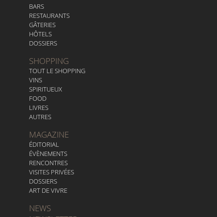
BARS
RESTAURANTS
GÂTERIES
HÔTELS
DOSSIERS
SHOPPING
TOUT LE SHOPPING
VINS
SPIRITUEUX
FOOD
LIVRES
AUTRES
MAGAZINE
ÉDITORIAL
ÉVÈNEMENTS
RENCONTRES
VISITES PRIVÉES
DOSSIERS
ART DE VIVRE
NEWS