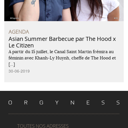
AGENDA
Asian Summer Barbecue par The Hood x
Le Citizen
A partir du 15 juillet, le Canal Saint Martin frémira au
féminin avec Khanh-Ly Huynh, cheffe de The Hood et
[…]
30-06-2019
TOUTES NOS ADRESSES