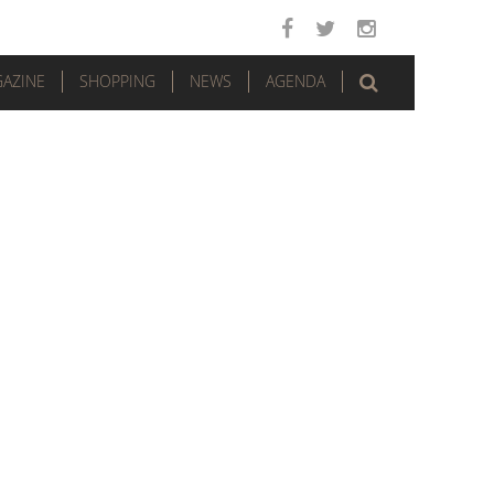
AZINE
SHOPPING
NEWS
AGENDA