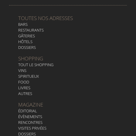
TOUTES NOS ADRESSES
BARS
RESTAURANTS
GÂTERIES
HÔTELS
DOSSIERS
SHOPPING
TOUT LE SHOPPING
VINS
SPIRITUEUX
FOOD
LIVRES
AUTRES
MAGAZINE
ÉDITORIAL
ÉVÈNEMENTS
RENCONTRES
VISITES PRIVÉES
DOSSIERS