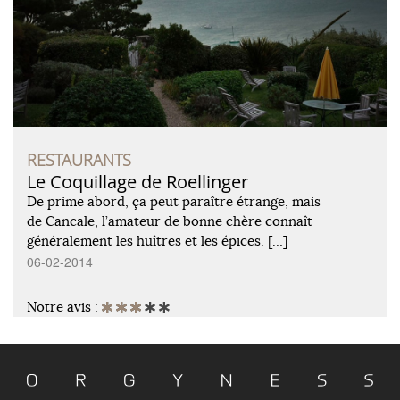
RESTAURANTS
Le Coquillage de Roellinger
De prime abord, ça peut paraître étrange, mais
de Cancale, l’amateur de bonne chère connaît
généralement les huîtres et les épices. […]
06-02-2014
Notre avis :