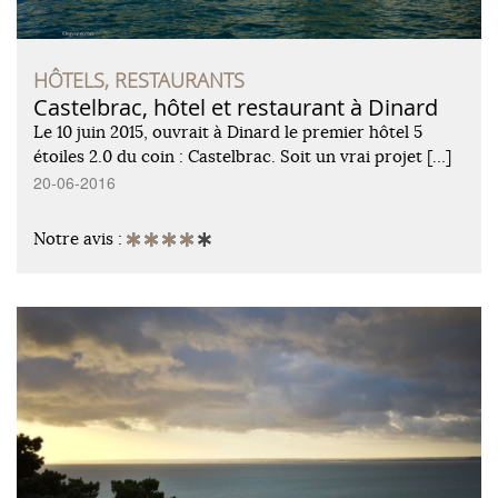
HÔTELS, RESTAURANTS
Castelbrac, hôtel et restaurant à Dinard
Le 10 juin 2015, ouvrait à Dinard le premier hôtel 5
étoiles 2.0 du coin : Castelbrac. Soit un vrai projet […]
20-06-2016
Notre avis :