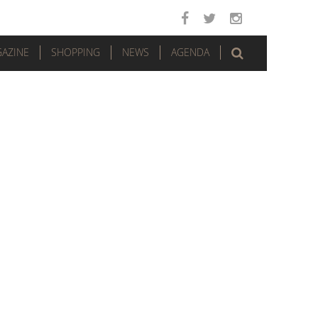
AZINE
SHOPPING
NEWS
AGENDA