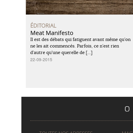
ÉDITORIAL
Meat Manifesto
Il est des débats qui fatiguent avant même qu’on
ne les ait commencés. Parfois, ce n’est rien
d’autre qu’une querelle de […]
22-09-2015