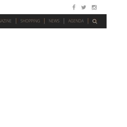
AZINE
SHOPPING
NEWS
AGENDA