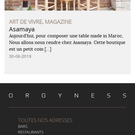
ART DE VIVRE, MAGAZINE
Asamaya
Aujourd’hui, pour composer une table made in Maroc,
Nous allons nous rendre chez Asamaya. Cette boutique
est un petit coin […]
30-06-2019
TOUTES NOS ADRESSES
BARS
RESTAURANTS