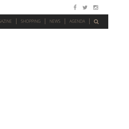
AZINE
SHOPPING
NEWS
AGENDA