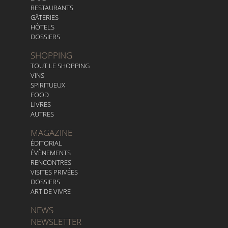
RESTAURANTS
GÂTERIES
HÔTELS
DOSSIERS
SHOPPING
TOUT LE SHOPPING
VINS
SPIRITUEUX
FOOD
LIVRES
AUTRES
MAGAZINE
ÉDITORIAL
ÉVÈNEMENTS
RENCONTRES
VISITES PRIVÉES
DOSSIERS
ART DE VIVRE
NEWS
NEWSLETTER