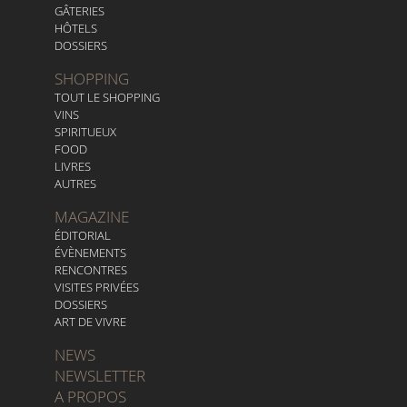
GÂTERIES
HÔTELS
DOSSIERS
SHOPPING
TOUT LE SHOPPING
VINS
SPIRITUEUX
FOOD
LIVRES
AUTRES
MAGAZINE
ÉDITORIAL
ÉVÈNEMENTS
RENCONTRES
VISITES PRIVÉES
DOSSIERS
ART DE VIVRE
NEWS
NEWSLETTER
A PROPOS