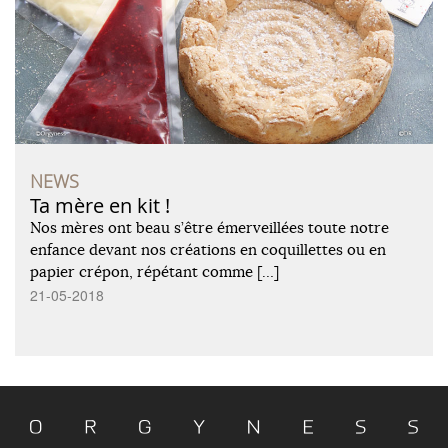
NEWS
Ta mère en kit !
Nos mères ont beau s’être émerveillées toute notre
enfance devant nos créations en coquillettes ou en
papier crépon, répétant comme […]
21-05-2018