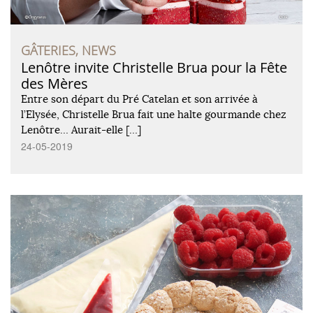
GÂTERIES, NEWS
Lenôtre invite Christelle Brua pour la Fête
des Mères
Entre son départ du Pré Catelan et son arrivée à
l’Elysée, Christelle Brua fait une halte gourmande chez
Lenôtre… Aurait-elle […]
24-05-2019