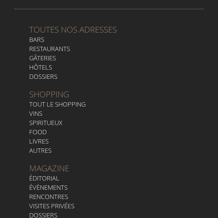
TOUTES NOS ADRESSES
BARS
RESTAURANTS
GÂTERIES
HÔTELS
DOSSIERS
SHOPPING
TOUT LE SHOPPING
VINS
SPIRITUEUX
FOOD
LIVRES
AUTRES
MAGAZINE
ÉDITORIAL
ÉVÈNEMENTS
RENCONTRES
VISITES PRIVÉES
DOSSIERS