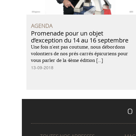
AGENDA
Promenade pour un objet
d’exception du 14 au 16 septembre
Une fois n’est pas coutume, nous débordons
volontiers de nos prés carrés épicuriens pour
vous parler de la 4ème édition […]
13-09-2018