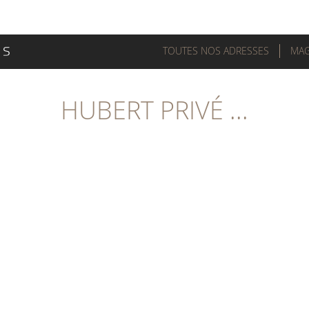
TOUTES NOS ADRESSES
MAG
HUBERT PRIVÉ ...