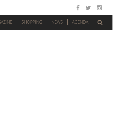
AZINE
SHOPPING
NEWS
AGENDA