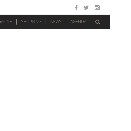
AZINE
SHOPPING
NEWS
AGENDA