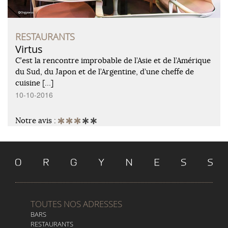
RESTAURANTS
Virtus
C’est la rencontre improbable de l’Asie et de l’Amérique
du Sud, du Japon et de l’Argentine, d’une cheffe de
cuisine […]
10-10-2016
Notre avis :
TOUTES NOS ADRESSES
BARS
RESTAURANTS