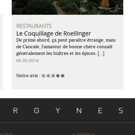
RESTAURANTS
Le Coquillage de Roellinger
De prime abord, ça peut paraître étrange, mais
de Cancale, l’amateur de bonne chère connaît
généralement les huîtres et les épices. […]
06-02-2014
Notre avis :