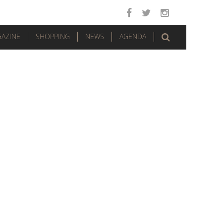
AZINE
SHOPPING
NEWS
AGENDA