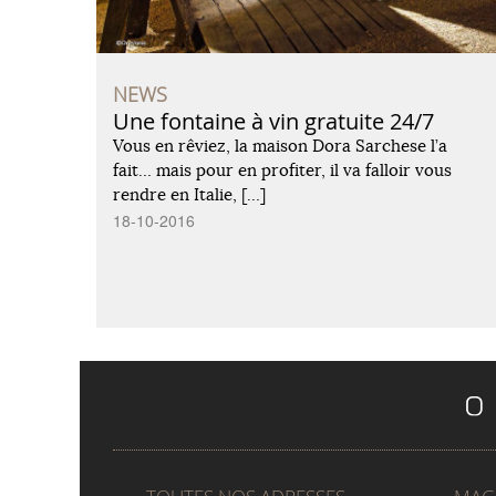
NEWS
Une fontaine à vin gratuite 24/7
Vous en rêviez, la maison Dora Sarchese l’a
fait… mais pour en profiter, il va falloir vous
rendre en Italie, […]
18-10-2016