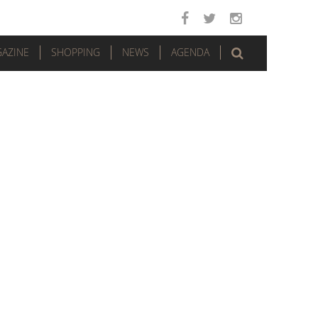
AZINE
SHOPPING
NEWS
AGENDA