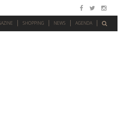
AZINE
SHOPPING
NEWS
AGENDA