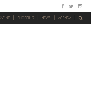
AZINE
SHOPPING
NEWS
AGENDA