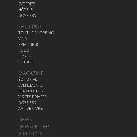
GÂTERIES
HÔTELS
DOSSIERS
SHOPPING
TOUT LE SHOPPING
VINS
SPIRITUEUX
FOOD
LIVRES
AUTRES
MAGAZINE
ÉDITORIAL
ÉVÈNEMENTS
RENCONTRES
VISITES PRIVÉES
DOSSIERS
ART DE VIVRE
NEWS
NEWSLETTER
A PROPOS