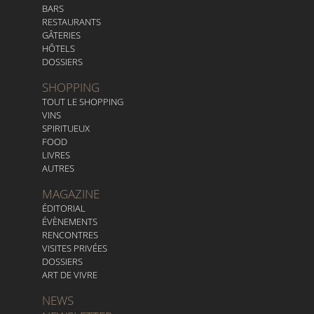
BARS
RESTAURANTS
GÂTERIES
HÔTELS
DOSSIERS
SHOPPING
TOUT LE SHOPPING
VINS
SPIRITUEUX
FOOD
LIVRES
AUTRES
MAGAZINE
ÉDITORIAL
ÉVÈNEMENTS
RENCONTRES
VISITES PRIVÉES
DOSSIERS
ART DE VIVRE
NEWS