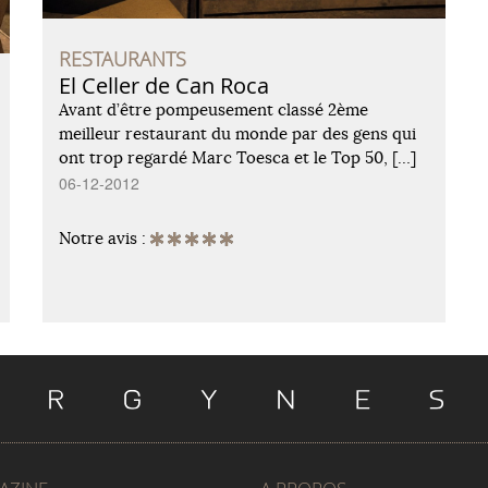
RESTAURANTS
El Celler de Can Roca
Avant d’être pompeusement classé 2ème
meilleur restaurant du monde par des gens qui
ont trop regardé Marc Toesca et le Top 50, […]
06-12-2012
Notre avis :