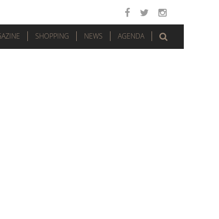
AZINE
SHOPPING
NEWS
AGENDA