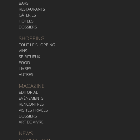
BARS
RESTAURANTS
GÂTERIES
HÔTELS
DOSSIERS
SHOPPING
TOUT LE SHOPPING
VINS
SPIRITUEUX
FOOD
LIVRES
AUTRES
MAGAZINE
ÉDITORIAL
ÉVÈNEMENTS
RENCONTRES
VISITES PRIVÉES
DOSSIERS
ART DE VIVRE
NEWS