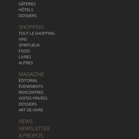
GÂTERIES
HÔTELS
DOSSIERS
SHOPPING
TOUT LE SHOPPING
VINS
SPIRITUEUX
FOOD
LIVRES
AUTRES
MAGAZINE
ÉDITORIAL
ÉVÈNEMENTS
RENCONTRES
VISITES PRIVÉES
DOSSIERS
ART DE VIVRE
NEWS
NEWSLETTER
A PROPOS