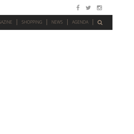
AZINE
SHOPPING
NEWS
AGENDA