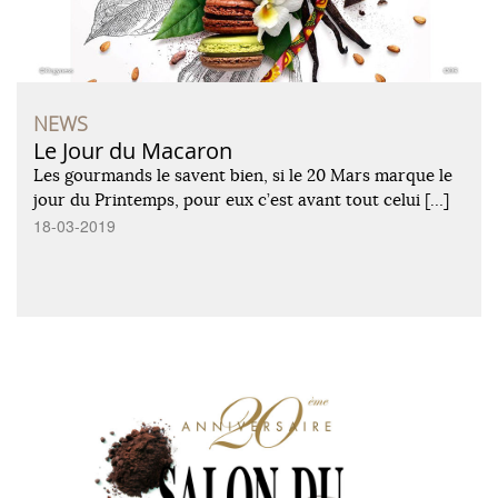
NEWS
Le Jour du Macaron
Les gourmands le savent bien, si le 20 Mars marque le
jour du Printemps, pour eux c’est avant tout celui […]
18-03-2019