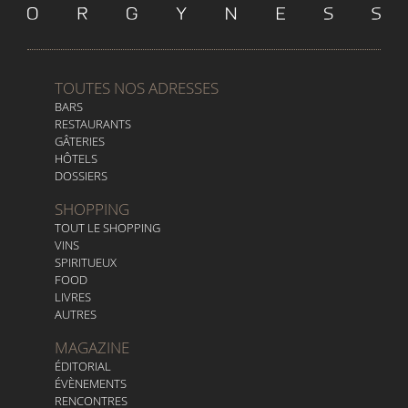
TOUTES NOS ADRESSES
BARS
RESTAURANTS
GÂTERIES
HÔTELS
DOSSIERS
SHOPPING
TOUT LE SHOPPING
VINS
SPIRITUEUX
FOOD
LIVRES
AUTRES
MAGAZINE
ÉDITORIAL
ÉVÈNEMENTS
RENCONTRES