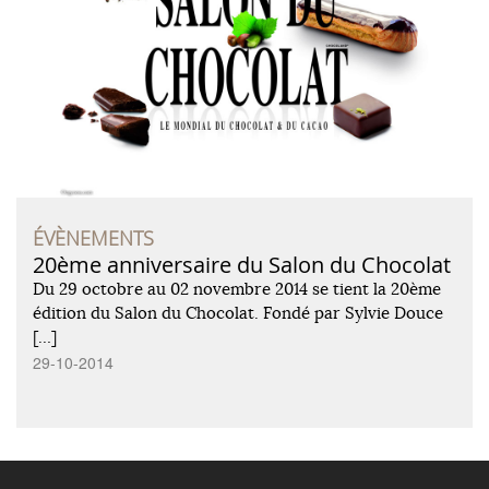
ÉVÈNEMENTS
20ème anniversaire du Salon du Chocolat
Du 29 octobre au 02 novembre 2014 se tient la 20ème
édition du Salon du Chocolat. Fondé par Sylvie Douce
[…]
29-10-2014