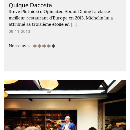
Quique Dacosta
Steve Plotnicki d’Opiniated About Dining l’a classé
meilleur restaurant d’Europe en 2013, Michelin lui a
attribué sa troisième étoile en […]
08-11-2013
Notre avis :