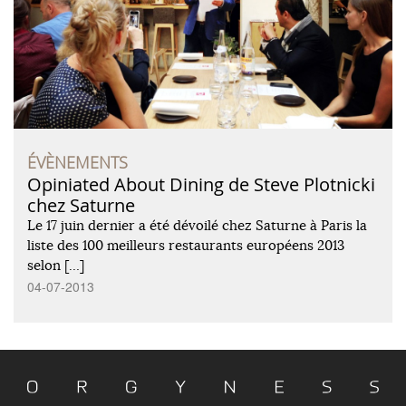
ÉVÈNEMENTS
Opiniated About Dining de Steve Plotnicki
chez Saturne
Le 17 juin dernier a été dévoilé chez Saturne à Paris la
liste des 100 meilleurs restaurants européens 2013
selon […]
04-07-2013