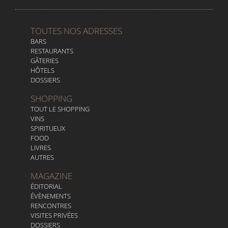
TOUTES NOS ADRESSES
BARS
RESTAURANTS
GÂTERIES
HÔTELS
DOSSIERS
SHOPPING
TOUT LE SHOPPING
VINS
SPIRITUEUX
FOOD
LIVRES
AUTRES
MAGAZINE
ÉDITORIAL
ÉVÈNEMENTS
RENCONTRES
VISITES PRIVÉES
DOSSIERS