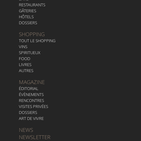
RESTAURANTS
GÂTERIES
HÔTELS
DOSSIERS
SHOPPING
TOUT LE SHOPPING
VINS
SPIRITUEUX
FOOD
LIVRES
AUTRES
MAGAZINE
ÉDITORIAL
ÉVÈNEMENTS
RENCONTRES
VISITES PRIVÉES
DOSSIERS
ART DE VIVRE
NEWS
NEWSLETTER