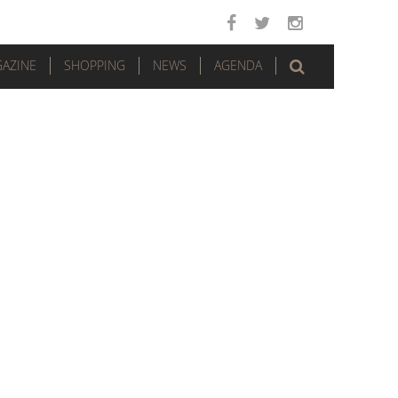
AZINE
SHOPPING
NEWS
AGENDA