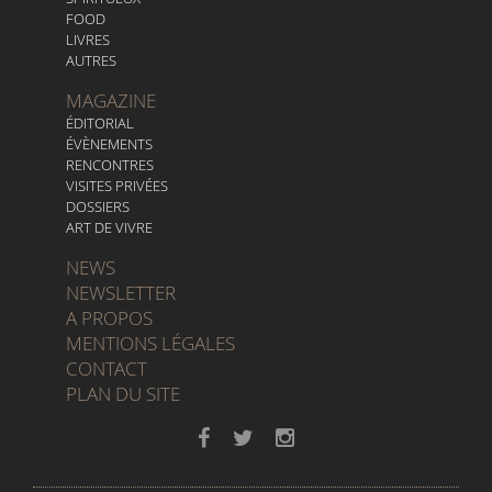
FOOD
LIVRES
AUTRES
MAGAZINE
ÉDITORIAL
ÉVÈNEMENTS
RENCONTRES
VISITES PRIVÉES
DOSSIERS
ART DE VIVRE
NEWS
NEWSLETTER
A PROPOS
MENTIONS LÉGALES
CONTACT
PLAN DU SITE