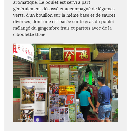
aromatique. Le poulet est servi à part,
généralement désossé et accompagné de légumes
verts, d’un bouillon sur la même base et de sauces
diverses, dont une est basée sur le gras du poulet
mélangé du gingembre frais et parfois avec de la
ciboulette thaïe.