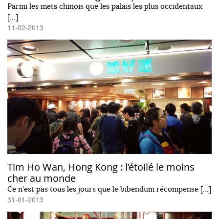
Parmi les mets chinois que les palais les plus occidentaux
[…]
11-02-2013
Tim Ho Wan, Hong Kong : l’étoilé le moins
cher au monde
Ce n'est pas tous les jours que le bibendum récompense […]
31-01-2013