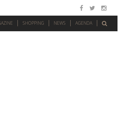
AZINE
SHOPPING
NEWS
AGENDA