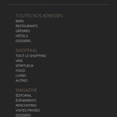
TOUTES NOS ADRESSES
BARS
RESTAURANTS
GÂTERIES
HÔTELS
DOSSIERS
SHOPPING
TOUT LE SHOPPING
VINS
SPIRITUEUX
FOOD
LIVRES
AUTRES
MAGAZINE
ÉDITORIAL
ÉVÈNEMENTS
RENCONTRES
VISITES PRIVÉES
DOSSIERS