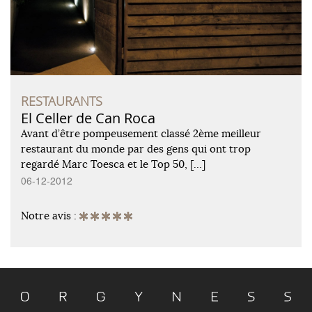
RESTAURANTS
El Celler de Can Roca
Avant d’être pompeusement classé 2ème meilleur
restaurant du monde par des gens qui ont trop
regardé Marc Toesca et le Top 50, […]
06-12-2012
Notre avis :