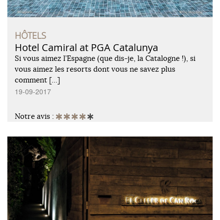
HÔTELS
Hotel Camiral at PGA Catalunya
Si vous aimez l’Espagne (que dis-je, la Catalogne !), si
vous aimez les resorts dont vous ne savez plus
comment […]
19-09-2017
Notre avis :