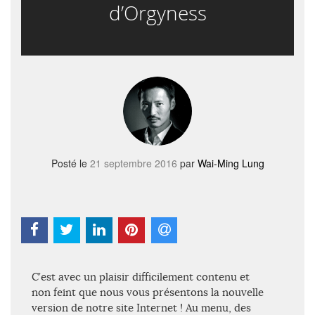
d’Orgyness
Posté le
21 septembre 2016
par
Wai-Ming Lung
C’est avec un plaisir difficilement contenu et
non feint que nous vous présentons la nouvelle
version de notre site Internet ! Au menu, des