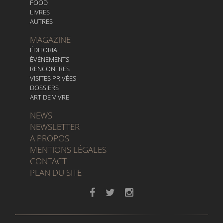
FOOD
LIVRES
AUTRES
MAGAZINE
ÉDITORIAL
ÉVÈNEMENTS
RENCONTRES
VISITES PRIVÉES
DOSSIERS
ART DE VIVRE
NEWS
NEWSLETTER
A PROPOS
MENTIONS LÉGALES
CONTACT
PLAN DU SITE