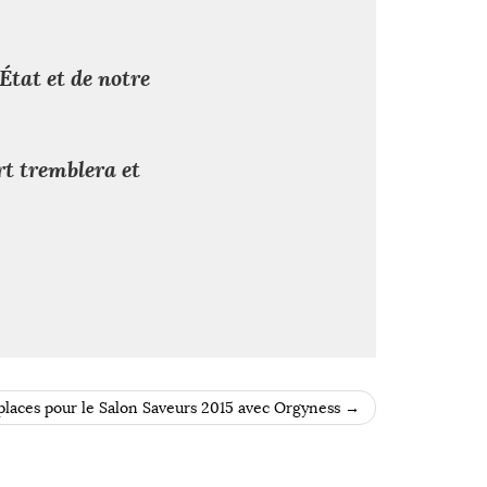
État et de notre
rt tremblera et
laces pour le Salon Saveurs 2015 avec Orgyness
→