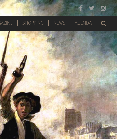
AZINE
SHOPPING
NEWS
AGENDA