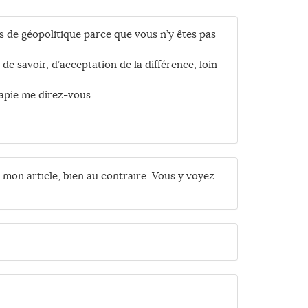
s de géopolitique parce que vous n’y êtes pas
e savoir, d’acceptation de la différence, loin
rapie me direz-vous.
 mon article, bien au contraire. Vous y voyez