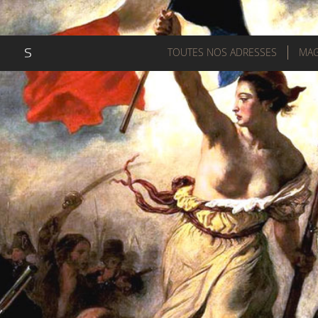
TOUTES NOS ADRESSES
MAG