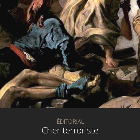
ÉDITORIAL
Cher terroriste