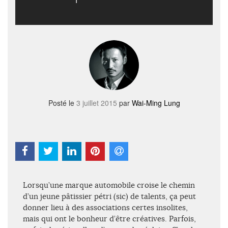
Posté le
3 juillet 2015
par
Wai-Ming Lung
Lorsqu’une marque automobile croise le chemin
d’un jeune pâtissier pétri (sic) de talents, ça peut
donner lieu à des associations certes insolites,
mais qui ont le bonheur d’être créatives. Parfois,