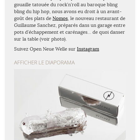
gouaille tatouée du rock’n’roll au baroque bling
bling du hip hop, nous avons eu droit à un avant-
goût des plats de
Nomos
, le nouveau restaurant de
Guillaume Sanchez, préparés dans un garage entre
pots d’échappement et carénages… de quoi danser
sur la table (voir photo).
Suivez Open Neue Welle sur
Instagram
AFFICHER LE DIAPORAMA