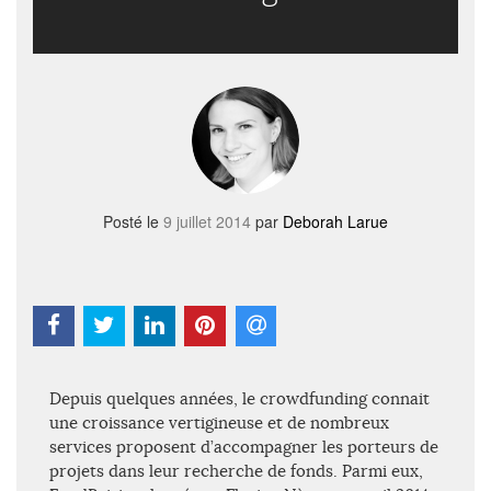
Posté le
9 juillet 2014
par
Deborah Larue
Depuis quelques années, le crowdfunding connait
une croissance vertigineuse et de nombreux
services proposent d’accompagner les porteurs de
projets dans leur recherche de fonds. Parmi eux,