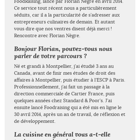
FoodRaising, lancé par Florian Nègre en avril 2014.
Ce service tout récent nous a particulièrement
séduits, car il a la particularité de s’adresser aux
entrepreneurs culinaires de demain. Et autant
vous dire que nos ventres disent déjà merci !
Rencontre avec Florian Nègre.
Bonjour Florian, pouvez-vous nous
parler de votre parcours ?
Né et grandi à Montpellier, j’ai étudié 3 ans au
Canada, avant de finir mes études de droit des
affaires à Montpellier, puis étudier à l’ESCP à Paris.
Professionnellement, j’ai fait un passage à la
direction commerciale de Cartier France, puis
quelques années chez Standard & Poor’s. J’ai
ensuite lancé Foodraising qui a été mis en ligne le
30 avril 2014, après un an de travail, de réflexion et
de développement.
La cuisine en général vous a-t-elle