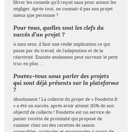
filtrer les conseils qu’il reçoit sans pour autant les
négliger. Après tout, ne connait-il pas son projet
mieux que personne ?
Pour vous, quelles sont les clefs du
succès d’un projet ?
A mon sens, il faut une réelle implication ce qui
passe par du travail, de l’adaptation et de la
réactivité. Ensuite seulement peut survenir le petit
truc en plus …
Pouvez-vous nous parler des projets
qui sont déjà présents sur la plateforme
?
Absolument ! La collecte du projet de « Foodette.fr
» a été un succès, après avoir atteint 115% de son
objectif de collecte ! Foodette est un service de
panier recette de proximité qui propose de
cuisiner chez soi des recettes de saison
accessibles, originales et gourmandes à partir de