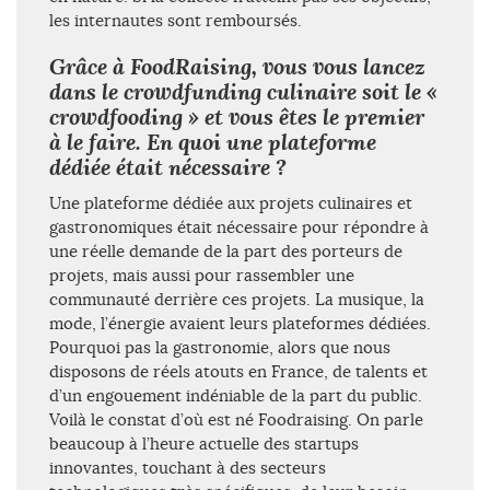
les internautes sont remboursés.
Grâce à FoodRaising, vous vous lancez
dans le crowdfunding culinaire soit le «
crowdfooding » et vous êtes le premier
à le faire. En quoi une plateforme
dédiée était nécessaire ?
Une plateforme dédiée aux projets culinaires et
gastronomiques était nécessaire pour répondre à
une réelle demande de la part des porteurs de
projets, mais aussi pour rassembler une
communauté derrière ces projets. La musique, la
mode, l’énergie avaient leurs plateformes dédiées.
Pourquoi pas la gastronomie, alors que nous
disposons de réels atouts en France, de talents et
d’un engouement indéniable de la part du public.
Voilà le constat d’où est né Foodraising. On parle
beaucoup à l’heure actuelle des startups
innovantes, touchant à des secteurs