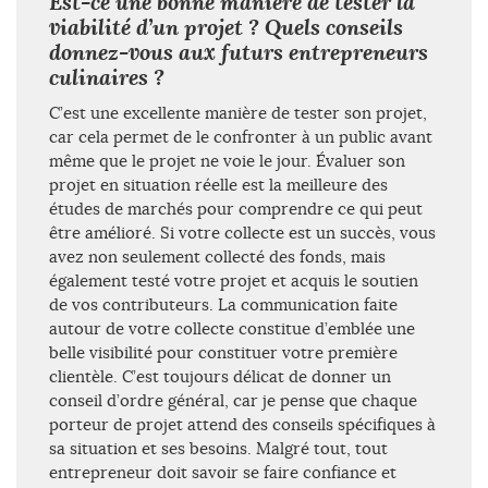
Est-ce une bonne manière de tester la
viabilité d’un projet ? Quels conseils
donnez-vous aux futurs entrepreneurs
culinaires ?
C’est une excellente manière de tester son projet,
car cela permet de le confronter à un public avant
même que le projet ne voie le jour. Évaluer son
projet en situation réelle est la meilleure des
études de marchés pour comprendre ce qui peut
être amélioré. Si votre collecte est un succès, vous
avez non seulement collecté des fonds, mais
également testé votre projet et acquis le soutien
de vos contributeurs. La communication faite
autour de votre collecte constitue d’emblée une
belle visibilité pour constituer votre première
clientèle. C’est toujours délicat de donner un
conseil d’ordre général, car je pense que chaque
porteur de projet attend des conseils spécifiques à
sa situation et ses besoins. Malgré tout, tout
entrepreneur doit savoir se faire confiance et