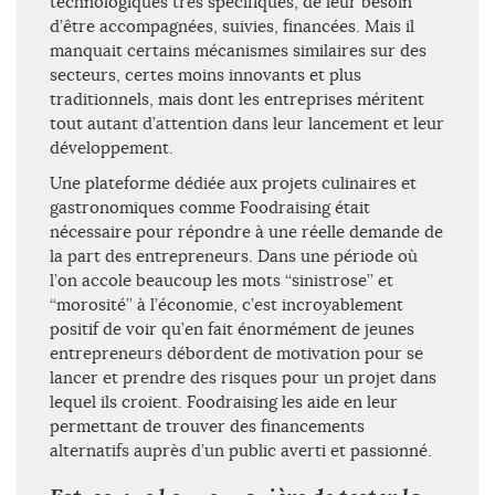
technologiques très spécifiques, de leur besoin
d’être accompagnées, suivies, financées. Mais il
manquait certains mécanismes similaires sur des
secteurs, certes moins innovants et plus
traditionnels, mais dont les entreprises méritent
tout autant d’attention dans leur lancement et leur
développement.
Une plateforme dédiée aux projets culinaires et
gastronomiques comme Foodraising était
nécessaire pour répondre à une réelle demande de
la part des entrepreneurs. Dans une période où
l’on accole beaucoup les mots ‘‘sinistrose’’ et
‘‘morosité’’ à l’économie, c’est incroyablement
positif de voir qu’en fait énormément de jeunes
entrepreneurs débordent de motivation pour se
lancer et prendre des risques pour un projet dans
lequel ils croient. Foodraising les aide en leur
permettant de trouver des financements
alternatifs auprès d’un public averti et passionné.