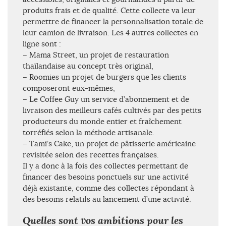
produits frais et de qualité. Cette collecte va leur
permettre de financer la personnalisation totale de
leur camion de livraison. Les 4 autres collectes en
ligne sont :
– Mama Street, un projet de restauration
thaïlandaise au concept très original,
– Roomies un projet de burgers que les clients
composeront eux-mêmes,
– Le Coffee Guy un service d’abonnement et de
livraison des meilleurs cafés cultivés par des petits
producteurs du monde entier et fraîchement
torréfiés selon la méthode artisanale.
– Tami’s Cake, un projet de pâtisserie américaine
revisitée selon des recettes françaises.
Il y a donc à la fois des collectes permettant de
financer des besoins ponctuels sur une activité
déjà existante, comme des collectes répondant à
des besoins relatifs au lancement d’une activité.
Quelles sont vos ambitions pour les