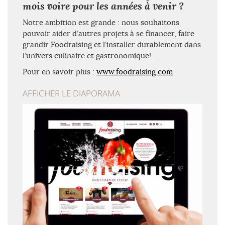
mois voire pour les années à venir ?
Notre ambition est grande : nous souhaitons
pouvoir aider d’autres projets à se financer, faire
grandir Foodraising et l’installer durablement dans
l’univers culinaire et gastronomique!
Pour en savoir plus :
www.foodraising.com
AFFICHER LE DIAPORAMA