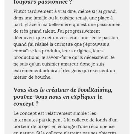
toujours passionnée ?
Plutôt tardivement à vrai dire, même si j’ai grandi
dans une famille ou la cuisine tenait une place à
part, grâce à ma belle-mère qui est une passionnée
de très grand talent. J’ai progressivement
découvert que cet univers était une réelle passion,
quand j’ai réalisé la curiosité que j’éprouvais à
connaître les produits, leurs origines, leurs
productions, le savoir-faire qu’ils nécessitent. Je
ne suis qu’un cuisinier amateur donc je suis
extrêmement admiratif des gens qui exercent un
métier de bouche.
Vous êtes le créateur de FoodRaising,
pouvez-vous nous en expliquer le
concept ?
Le concept est relativement simple : les
internautes participent à la collecte de fonds d’un
porteur de projet en échange d’une récompense
en nature. Si la collecte n’atteint pas ses objectifs,