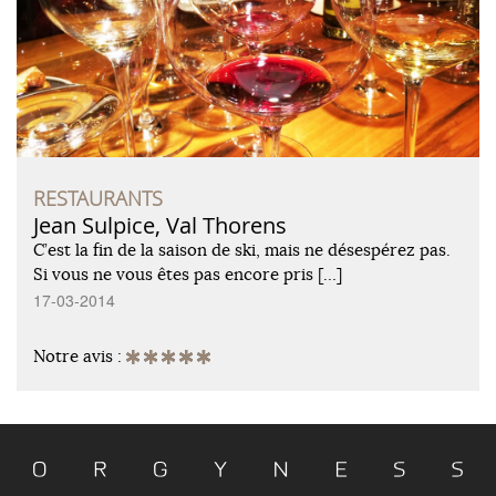
RESTAURANTS
Jean Sulpice, Val Thorens
C’est la fin de la saison de ski, mais ne désespérez pas.
Si vous ne vous êtes pas encore pris […]
17-03-2014
Notre avis :