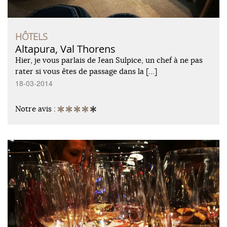
HÔTELS
Altapura, Val Thorens
Hier, je vous parlais de Jean Sulpice, un chef à ne pas
rater si vous êtes de passage dans la […]
18-03-2014
Notre avis :