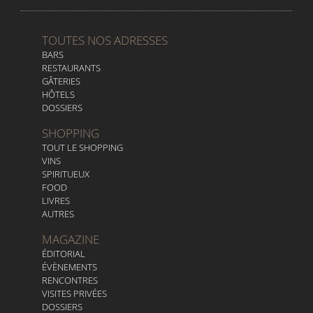
TOUTES NOS ADRESSES
BARS
RESTAURANTS
GÂTERIES
HÔTELS
DOSSIERS
SHOPPING
TOUT LE SHOPPING
VINS
SPIRITUEUX
FOOD
LIVRES
AUTRES
MAGAZINE
ÉDITORIAL
ÉVÈNEMENTS
RENCONTRES
VISITES PRIVÉES
DOSSIERS