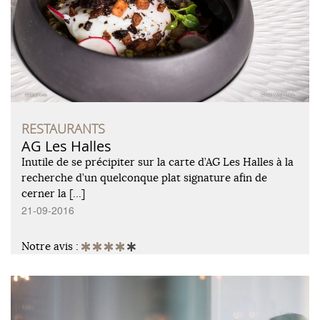
RESTAURANTS
AG Les Halles
Inutile de se précipiter sur la carte d’AG Les Halles à la
recherche d’un quelconque plat signature afin de
cerner la […]
21-09-2016
Notre avis :