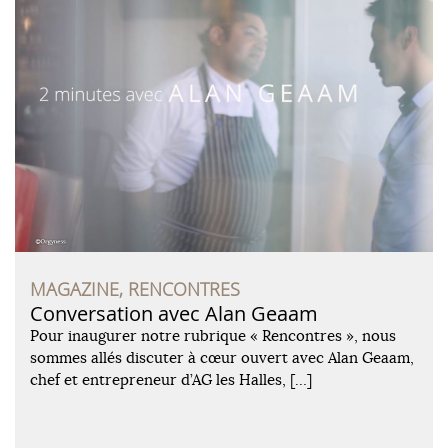
MAGAZINE, RENCONTRES
Conversation avec Alan Geaam
Pour inaugurer notre rubrique « Rencontres », nous
sommes allés discuter à cœur ouvert avec Alan Geaam,
chef et entrepreneur d’AG les Halles, […]