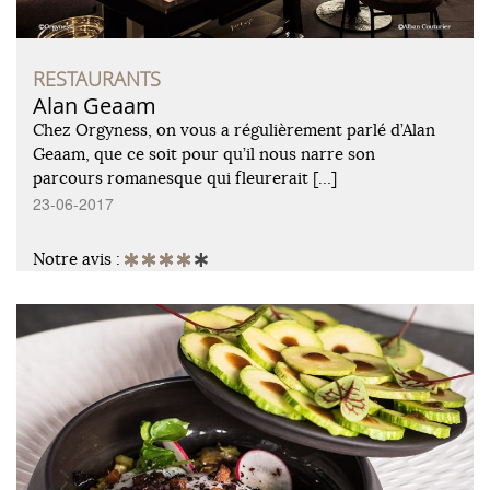
RESTAURANTS
Alan Geaam
Chez Orgyness, on vous a régulièrement parlé d’Alan
Geaam, que ce soit pour qu’il nous narre son
parcours romanesque qui fleurerait […]
23-06-2017
Notre avis :