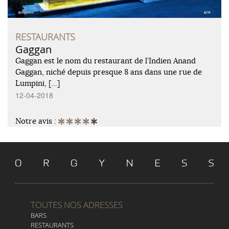
RESTAURANTS
Gaggan
Gaggan est le nom du restaurant de l’Indien Anand
Gaggan, niché depuis presque 8 ans dans une rue de
Lumpini, […]
12-04-2018
Notre avis :
TOUTES NOS ADRESSES
BARS
RESTAURANTS