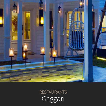
RESTAURANTS
Gaggan