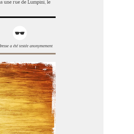
s une rue de Lumpini, le
dresse a été testée anonymement