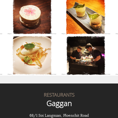
RESTAURANTS
Gaggan
68/1 Soi Langsuan, Ploenchit Road