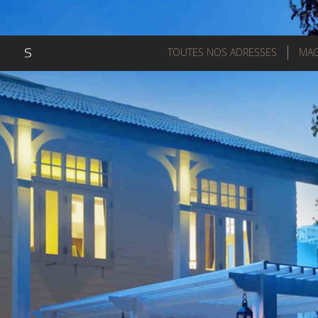
TOUTES NOS ADRESSES
MAG