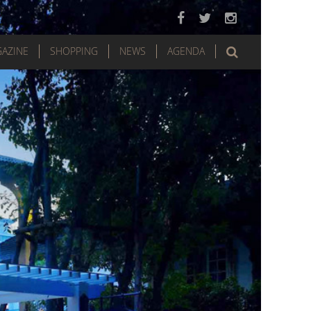
AZINE
SHOPPING
NEWS
AGENDA