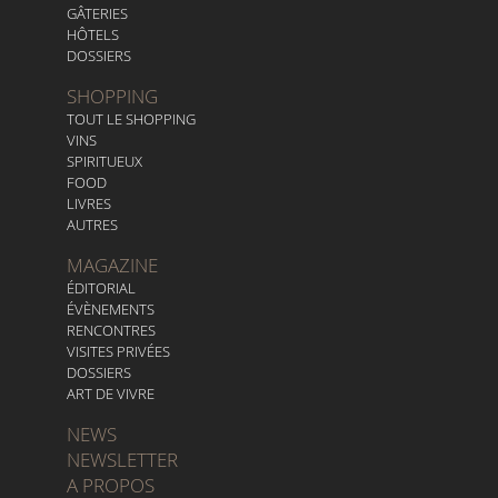
GÂTERIES
HÔTELS
DOSSIERS
SHOPPING
TOUT LE SHOPPING
VINS
SPIRITUEUX
FOOD
LIVRES
AUTRES
MAGAZINE
ÉDITORIAL
ÉVÈNEMENTS
RENCONTRES
VISITES PRIVÉES
DOSSIERS
ART DE VIVRE
NEWS
NEWSLETTER
A PROPOS