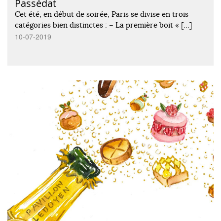
Passédat
Cet été, en début de soirée, Paris se divise en trois
catégories bien distinctes : – La première boit « […]
10-07-2019