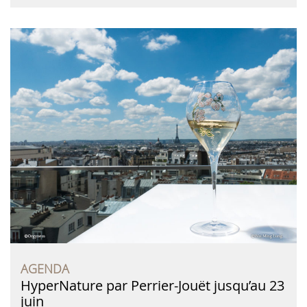
AGENDA
HyperNature par Perrier-Jouët jusqu’au 23
juin