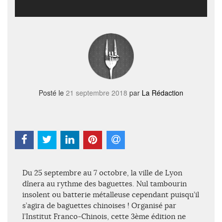
Posté le
21 septembre 2018
par
La Rédaction
Du 25 septembre au 7 octobre, la ville de Lyon
dînera au rythme des baguettes. Nul tambourin
insolent ou batterie métalleuse cependant puisqu’il
s’agira de baguettes chinoises ! Organisé par
l’Institut Franco-Chinois, cette 3ème édition ne