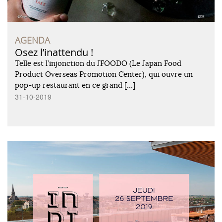
AGENDA
Osez l’inattendu !
Telle est l’injonction du JFOODO (Le Japan Food
Product Overseas Promotion Center), qui ouvre un
pop-up restaurant en ce grand […]
31-10-2019