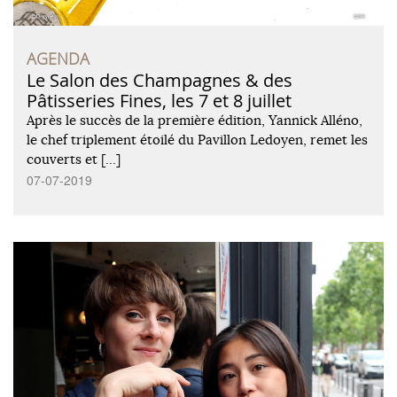
AGENDA
Le Salon des Champagnes & des
Pâtisseries Fines, les 7 et 8 juillet
Après le succès de la première édition, Yannick Alléno,
le chef triplement étoilé du Pavillon Ledoyen, remet les
couverts et […]
07-07-2019