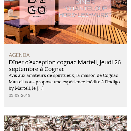
AGENDA
Dîner d’exception cognac Martell, jeudi 26
septembre à Cognac
Avis aux amateurs de spiritueux, la maison de Cognac
Martell vous propose une expérience inédite à l’Indigo
by Martell, le […]
23-09-2019