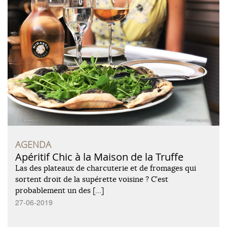
AGENDA
Apéritif Chic à la Maison de la Truffe
Las des plateaux de charcuterie et de fromages qui
sortent droit de la supérette voisine ? C’est
probablement un des […]
27-06-2019