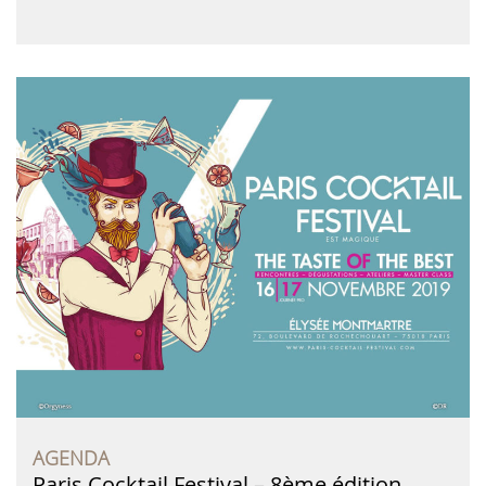
AGENDA
Paris Cocktail Festival – 8ème édition