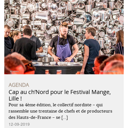
AGENDA
Cap au ch’Nord pour le Festival Mange,
Lille !
Pour sa 4ème édition, le collectif nordiste – qui
rassemble une trentaine de chefs et de producteurs
des Hauts-de-France – se […]
12-09-2019