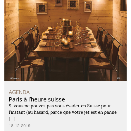
AGENDA
Paris à l’heure suisse
Si vous ne pouvez pas vous évader en Suisse pour
l’instant (au hasard, parce que votre jet est en panne
[…]
18-12-2019