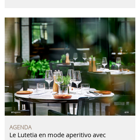
AGENDA
Le Lutetia en mode aperitivo avec