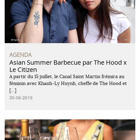
AGENDA
Asian Summer Barbecue par The Hood x
Le Citizen
A partir du 15 juillet, le Canal Saint Martin frémira au
féminin avec Khanh-Ly Huynh, cheffe de The Hood et
[…]
30-06-2019