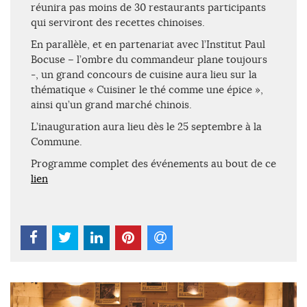
réunira pas moins de 30 restaurants participants
qui serviront des recettes chinoises.
En parallèle, et en partenariat avec l’Institut Paul
Bocuse – l’ombre du commandeur plane toujours
-, un grand concours de cuisine aura lieu sur la
thématique « Cuisiner le thé comme une épice »,
ainsi qu’un grand marché chinois.
L’inauguration aura lieu dès le 25 septembre à la
Commune.
Programme complet des événements au bout de ce
lien